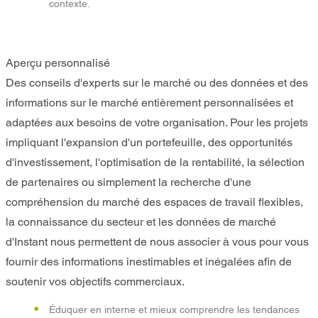
contexte.
Aperçu personnalisé
Des conseils d'experts sur le marché ou des données et des
informations sur le marché entièrement personnalisées et
adaptées aux besoins de votre organisation. Pour les projets
impliquant l'expansion d'un portefeuille, des opportunités
d'investissement, l'optimisation de la rentabilité, la sélection
de partenaires ou simplement la recherche d'une
compréhension du marché des espaces de travail flexibles,
la connaissance du secteur et les données de marché
d'Instant nous permettent de nous associer à vous pour vous
fournir des informations inestimables et inégalées afin de
soutenir vos objectifs commerciaux.
Éduquer en interne et mieux comprendre les tendances