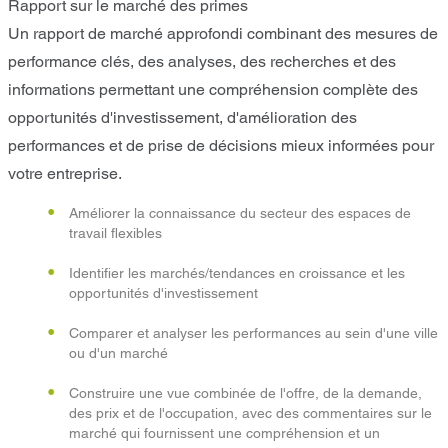
Rapport sur le marché des primes
Un rapport de marché approfondi combinant des mesures de
performance clés, des analyses, des recherches et des
informations permettant une compréhension complète des
opportunités d'investissement, d'amélioration des
performances et de prise de décisions mieux informées pour
votre entreprise.
Améliorer la connaissance du secteur des espaces de
travail flexibles
Identifier les marchés/tendances en croissance et les
opportunités d'investissement
Comparer et analyser les performances au sein d'une ville
ou d'un marché
Construire une vue combinée de l'offre, de la demande,
des prix et de l'occupation, avec des commentaires sur le
marché qui fournissent une compréhension et un