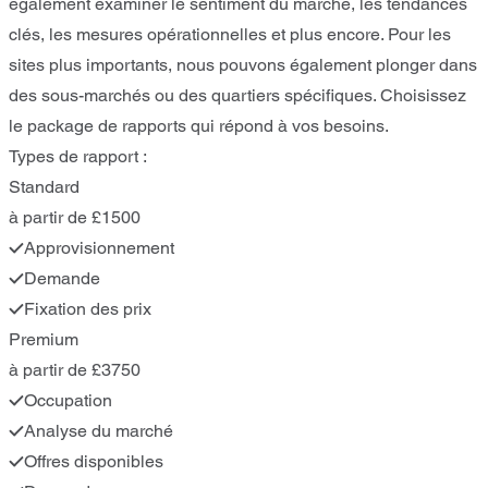
également examiner le sentiment du marché, les tendances
clés, les mesures opérationnelles et plus encore. Pour les
sites plus importants, nous pouvons également plonger dans
des sous-marchés ou des quartiers spécifiques. Choisissez
le package de rapports qui répond à vos besoins.
Types de rapport :
Standard
à partir de £1500
Approvisionnement
Demande
Fixation des prix
Premium
à partir de £3750
Occupation
Analyse du marché
Offres disponibles