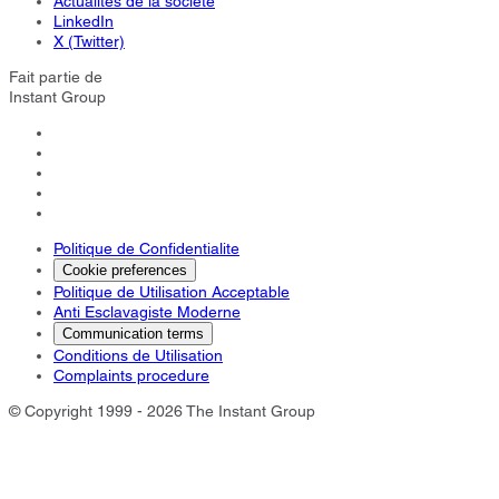
Actualités de la société
LinkedIn
X (Twitter)
Fait partie de
Instant Group
Politique de Confidentialite
Cookie preferences
Politique de Utilisation Acceptable
Anti Esclavagiste Moderne
Communication terms
Conditions de Utilisation
Complaints procedure
© Copyright 1999 - 2026 The Instant Group