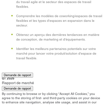
du travail agile et le secteur des espaces de travail
flexibles.
Comprendre les modèles de coworking/espaces de travail
flexibles et les types d'espaces en expansion dans le
secteur.
Obtenez un aperçu des dernières tendances en matière
de conception, de marketing et d'équipements.
Identifier les meilleurs partenaires potentiels sur votre
marché pour lancer votre produit/solution d'espace de
travail flexible.
San Antonio
Demande de rapport
Q1 2026
Rapport de marché
Demande de rapport
By continuing to browse or by clicking “Accept All Cookies,” you
agree to the storing of first- and third-party cookies on your device
to enhance site navigation, analyse site usage, and assist in our