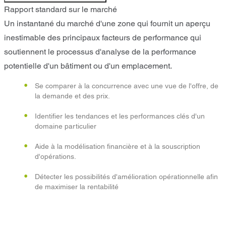
Rapport standard sur le marché
Un instantané du marché d'une zone qui fournit un aperçu
inestimable des principaux facteurs de performance qui
soutiennent le processus d'analyse de la performance
potentielle d'un bâtiment ou d'un emplacement.
Se comparer à la concurrence avec une vue de l'offre, de
la demande et des prix.
Identifier les tendances et les performances clés d'un
domaine particulier
Aide à la modélisation financière et à la souscription
d'opérations.
Détecter les possibilités d'amélioration opérationnelle afin
de maximiser la rentabilité