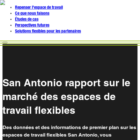
Repenser l'espace de travail
Ce que nous faisons
Études de cas
Perspectives futures
Solutions flexibles pour les partenaires
San Antonio rapport sur le
marché des espaces de
travail flexibles
Des données et des informations de premier plan sur les
espaces de travail flexibles San Antonio, vous