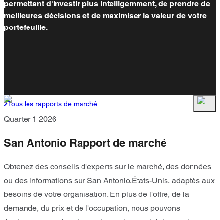
permettant d'investir plus intelligemment, de prendre de
meilleures décisions et de maximiser la valeur de votre
portefeuille.
Tous les rapports de marché
Quarter 1 2026
San Antonio Rapport de marché
Obtenez des conseils d'experts sur le marché, des données
ou des informations sur San Antonio,États-Unis, adaptés aux
besoins de votre organisation. En plus de l'offre, de la
demande, du prix et de l'occupation, nous pouvons