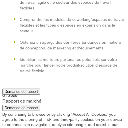
du travail agile et le secteur des espaces de travail
flexibles.
Comprendre les modèles de coworking/espaces de travail
flexibles et les types d'espaces en expansion dans le
secteur.
Obtenez un aperçu des dernières tendances en matière
de conception, de marketing et d'équipements.
Identifier les meilleurs partenaires potentiels sur votre
marché pour lancer votre produit/solution d'espace de
travail flexible.
Shanghai
Demande de rapport
Q1 2026
Rapport de marché
Demande de rapport
By continuing to browse or by clicking “Accept All Cookies,” you
agree to the storing of first- and third-party cookies on your device
to enhance site navigation, analyse site usage, and assist in our