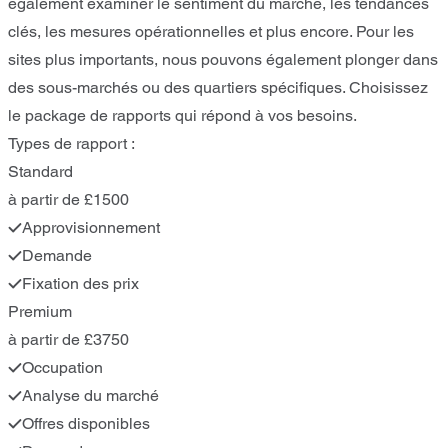
également examiner le sentiment du marché, les tendances
clés, les mesures opérationnelles et plus encore. Pour les
sites plus importants, nous pouvons également plonger dans
des sous-marchés ou des quartiers spécifiques. Choisissez
le package de rapports qui répond à vos besoins.
Types de rapport :
Standard
à partir de £1500
Approvisionnement
Demande
Fixation des prix
Premium
à partir de £3750
Occupation
Analyse du marché
Offres disponibles