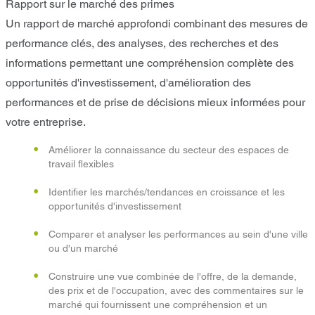
Rapport sur le marché des primes
Un rapport de marché approfondi combinant des mesures de
performance clés, des analyses, des recherches et des
informations permettant une compréhension complète des
opportunités d'investissement, d'amélioration des
performances et de prise de décisions mieux informées pour
votre entreprise.
Améliorer la connaissance du secteur des espaces de
travail flexibles
Identifier les marchés/tendances en croissance et les
opportunités d'investissement
Comparer et analyser les performances au sein d'une ville
ou d'un marché
Construire une vue combinée de l'offre, de la demande,
des prix et de l'occupation, avec des commentaires sur le
marché qui fournissent une compréhension et un