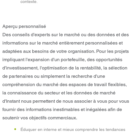
contexte.
Aperçu personnalisé
Des conseils d'experts sur le marché ou des données et des
informations sur le marché entièrement personnalisées et
adaptées aux besoins de votre organisation. Pour les projets
impliquant l'expansion d'un portefeuille, des opportunités
d'investissement, l'optimisation de la rentabilité, la sélection
de partenaires ou simplement la recherche d'une
compréhension du marché des espaces de travail flexibles,
la connaissance du secteur et les données de marché
d'Instant nous permettent de nous associer à vous pour vous
fournir des informations inestimables et inégalées afin de
soutenir vos objectifs commerciaux.
Éduquer en interne et mieux comprendre les tendances