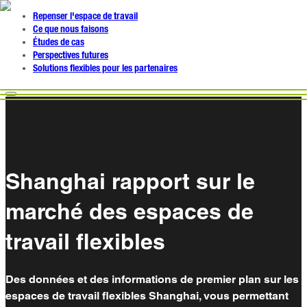
Repenser l'espace de travail
Ce que nous faisons
Études de cas
Perspectives futures
Solutions flexibles pour les partenaires
Shanghai rapport sur le
marché des espaces de
travail flexibles
Des données et des informations de premier plan sur les
espaces de travail flexibles Shanghai, vous permettant