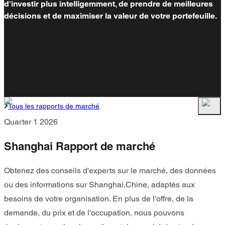
d'investir plus intelligemment, de prendre de meilleures
décisions et de maximiser la valeur de votre portefeuille.
Tous les rapports de marché
Quarter 1 2026
Shanghai Rapport de marché
Obtenez des conseils d'experts sur le marché, des données
ou des informations sur Shanghai,Chine, adaptés aux
besoins de votre organisation. En plus de l'offre, de la
demande, du prix et de l'occupation, nous pouvons