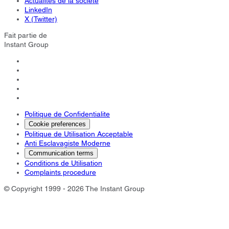
Actualités de la société
LinkedIn
X (Twitter)
Fait partie de
Instant Group
Politique de Confidentialite
Cookie preferences
Politique de Utilisation Acceptable
Anti Esclavagiste Moderne
Communication terms
Conditions de Utilisation
Complaints procedure
© Copyright 1999 - 2026 The Instant Group