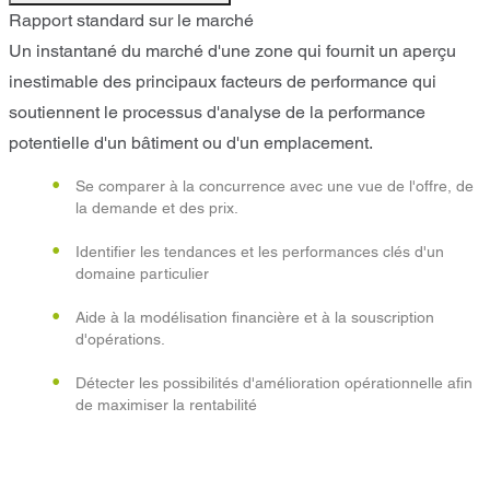
Rapport standard sur le marché
Un instantané du marché d'une zone qui fournit un aperçu
inestimable des principaux facteurs de performance qui
soutiennent le processus d'analyse de la performance
potentielle d'un bâtiment ou d'un emplacement.
Se comparer à la concurrence avec une vue de l'offre, de
la demande et des prix.
Identifier les tendances et les performances clés d'un
domaine particulier
Aide à la modélisation financière et à la souscription
d'opérations.
Détecter les possibilités d'amélioration opérationnelle afin
de maximiser la rentabilité