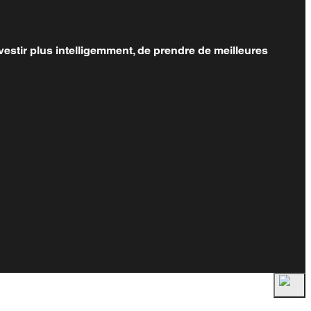
estir plus intelligemment, de prendre de meilleures