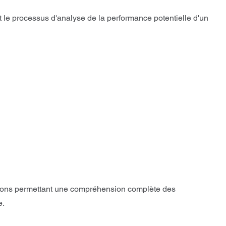
 le processus d'analyse de la performance potentielle d'un
tions permettant une compréhension complète des
e.