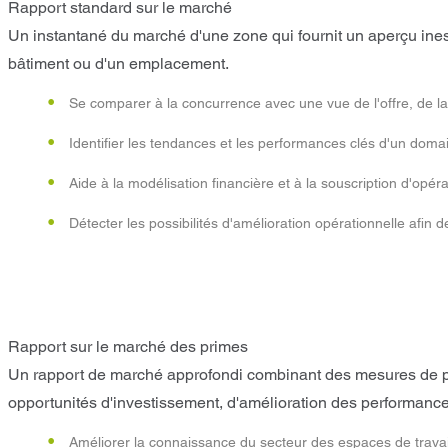
Rapport standard sur le marché
Un instantané du marché d'une zone qui fournit un aperçu ines
bâtiment ou d'un emplacement.
Se comparer à la concurrence avec une vue de l'offre, de l
Identifier les tendances et les performances clés d'un domai
Aide à la modélisation financière et à la souscription d'opéra
Détecter les possibilités d'amélioration opérationnelle afin d
Rapport sur le marché des primes
Un rapport de marché approfondi combinant des mesures de p
opportunités d'investissement, d'amélioration des performance
Améliorer la connaissance du secteur des espaces de travail