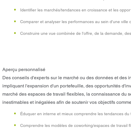
Identifier les marchés/tendances en croissance et les oppor
Comparer et analyser les performances au sein d'une ville
Construire une vue combinée de l'offre, de la demande, des
Aperçu personnalisé
Des conseils d'experts sur le marché ou des données et des in
impliquant l'expansion d'un portefeuille, des opportunités d'i
marché des espaces de travail flexibles, la connaissance du s
inestimables et inégalées afin de soutenir vos objectifs comme
Éduquer en interne et mieux comprendre les tendances du trav
Comprendre les modèles de coworking/espaces de travail fle