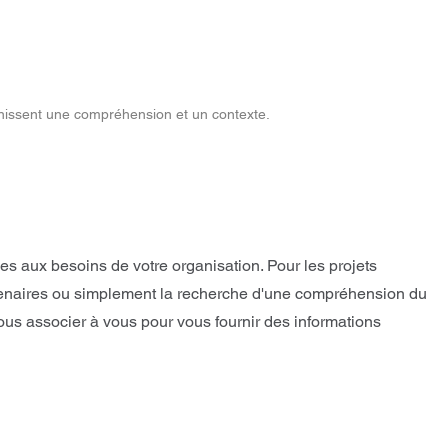
rnissent une compréhension et un contexte.
s aux besoins de votre organisation. Pour les projets
 partenaires ou simplement la recherche d'une compréhension du
ous associer à vous pour vous fournir des informations