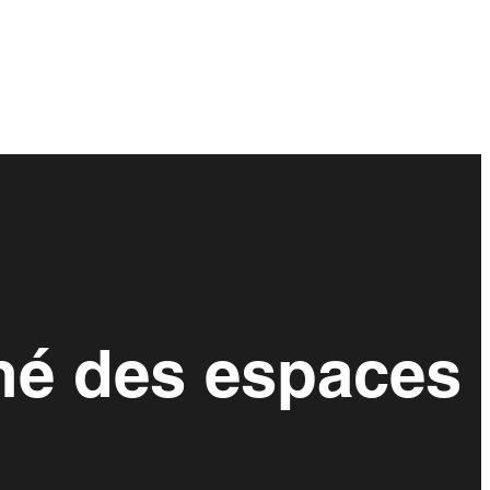
hé des espaces