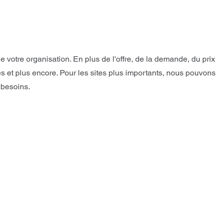
otre organisation. En plus de l'offre, de la demande, du prix
 et plus encore. Pour les sites plus importants, nous pouvons
 besoins.