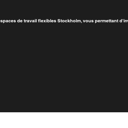
paces de travail flexibles Stockholm, vous permettant d'inv