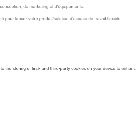
conception, de marketing et d'équipements.
hé pour lancer votre produit/solution d'espace de travail flexible.
to the storing of first- and third-party cookies on your device to enhanc