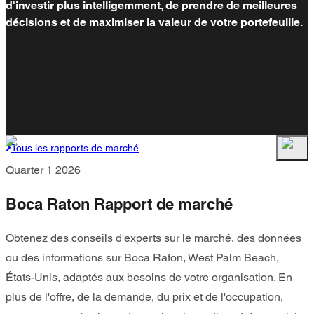
d'investir plus intelligemment, de prendre de meilleures
décisions et de maximiser la valeur de votre portefeuille.
Tous les rapports de marché
Quarter 1 2026
Boca Raton Rapport de marché
Obtenez des conseils d'experts sur le marché, des données
ou des informations sur Boca Raton, West Palm Beach,
États-Unis, adaptés aux besoins de votre organisation. En
plus de l'offre, de la demande, du prix et de l'occupation,