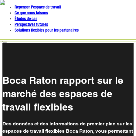
Repenser l'espace de travail
Ce que nous faisons
Études de cas
Perspectives futures
Solutions flexibles pour les partenaires
Boca Raton rapport sur le
marché des espaces de
travail flexibles
Des données et des informations de premier plan sur les
espaces de travail flexibles Boca Raton, vous permettant