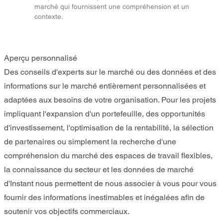
marché qui fournissent une compréhension et un
contexte.
Aperçu personnalisé
Des conseils d'experts sur le marché ou des données et des
informations sur le marché entièrement personnalisées et
adaptées aux besoins de votre organisation. Pour les projets
impliquant l'expansion d'un portefeuille, des opportunités
d'investissement, l'optimisation de la rentabilité, la sélection
de partenaires ou simplement la recherche d'une
compréhension du marché des espaces de travail flexibles,
la connaissance du secteur et les données de marché
d'Instant nous permettent de nous associer à vous pour vous
fournir des informations inestimables et inégalées afin de
soutenir vos objectifs commerciaux.