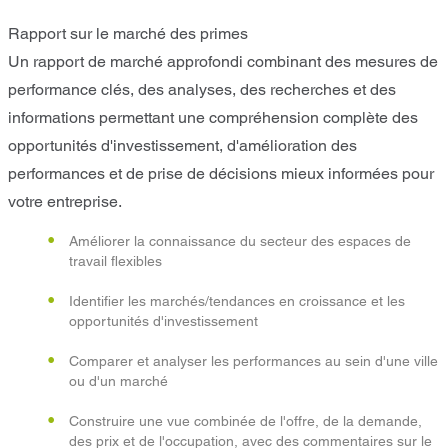
Rapport sur le marché des primes
Un rapport de marché approfondi combinant des mesures de
performance clés, des analyses, des recherches et des
informations permettant une compréhension complète des
opportunités d'investissement, d'amélioration des
performances et de prise de décisions mieux informées pour
votre entreprise.
Améliorer la connaissance du secteur des espaces de
travail flexibles
Identifier les marchés/tendances en croissance et les
opportunités d'investissement
Comparer et analyser les performances au sein d'une ville
ou d'un marché
Construire une vue combinée de l'offre, de la demande,
des prix et de l'occupation, avec des commentaires sur le