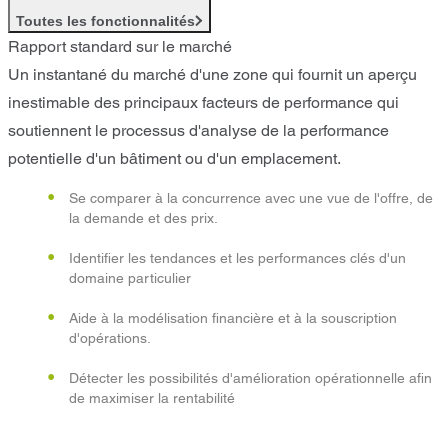
Toutes les fonctionnalités
Rapport standard sur le marché
Un instantané du marché d'une zone qui fournit un aperçu
inestimable des principaux facteurs de performance qui
soutiennent le processus d'analyse de la performance
potentielle d'un bâtiment ou d'un emplacement.
Se comparer à la concurrence avec une vue de l'offre, de
la demande et des prix.
Identifier les tendances et les performances clés d'un
domaine particulier
Aide à la modélisation financière et à la souscription
d'opérations.
Détecter les possibilités d'amélioration opérationnelle afin
de maximiser la rentabilité