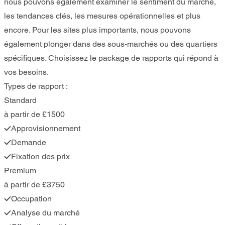
nous pouvons également examiner le sentiment du marché,
les tendances clés, les mesures opérationnelles et plus
encore. Pour les sites plus importants, nous pouvons
également plonger dans des sous-marchés ou des quartiers
spécifiques. Choisissez le package de rapports qui répond à
vos besoins.
Types de rapport :
Standard
à partir de £1500
Approvisionnement
Demande
Fixation des prix
Premium
à partir de £3750
Occupation
Analyse du marché