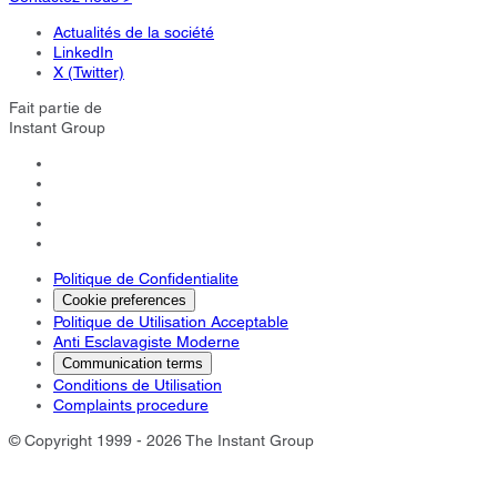
Actualités de la société
LinkedIn
X (Twitter)
Fait partie de
Instant Group
Politique de Confidentialite
Cookie preferences
Politique de Utilisation Acceptable
Anti Esclavagiste Moderne
Communication terms
Conditions de Utilisation
Complaints procedure
© Copyright 1999 - 2026 The Instant Group