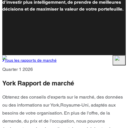
d'investir plus intelligemment, de prendre de meilleures
décisions et de maximiser la valeur de votre portefeuille.
Tous les rapports de marché
Quarter 1 2026
York Rapport de marché
Obtenez des conseils d'experts sur le marché, des données
ou des informations sur York,Royaume-Uni, adaptés aux
besoins de votre organisation. En plus de l'offre, de la
demande, du prix et de l'occupation, nous pouvons