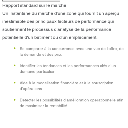
Rapport standard sur le marché
Un instantané du marché d'une zone qui fournit un aperçu
inestimable des principaux facteurs de performance qui
soutiennent le processus d'analyse de la performance
potentielle d'un bâtiment ou d'un emplacement.
Se comparer à la concurrence avec une vue de l'offre, de
la demande et des prix.
Identifier les tendances et les performances clés d'un
domaine particulier
Aide à la modélisation financière et à la souscription
d'opérations.
Détecter les possibilités d'amélioration opérationnelle afin
de maximiser la rentabilité