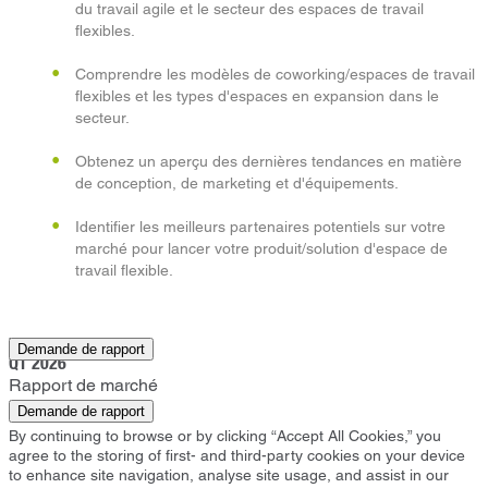
du travail agile et le secteur des espaces de travail
flexibles.
Comprendre les modèles de coworking/espaces de travail
flexibles et les types d'espaces en expansion dans le
secteur.
Obtenez un aperçu des dernières tendances en matière
de conception, de marketing et d'équipements.
Identifier les meilleurs partenaires potentiels sur votre
marché pour lancer votre produit/solution d'espace de
travail flexible.
York
Demande de rapport
Q1 2026
Rapport de marché
Demande de rapport
By continuing to browse or by clicking “Accept All Cookies,” you
agree to the storing of first- and third-party cookies on your device
to enhance site navigation, analyse site usage, and assist in our