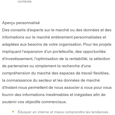
contexte.
Aperçu personnalisé
Des conseils d'experts sur le marché ou des données et des
informations sur le marché entièrement personnalisées et
adaptées aux besoins de votre organisation. Pour les projets
impliquant l'expansion d'un portefeuille, des opportunités
d'investissement, l'optimisation de la rentabilité, la sélection
de partenaires ou simplement la recherche d'une
compréhension du marché des espaces de travail flexibles,
la connaissance du secteur et les données de marché
d'Instant nous permettent de nous associer à vous pour vous
fournir des informations inestimables et inégalées afin de
soutenir vos objectifs commerciaux.
Éduquer en interne et mieux comprendre les tendances