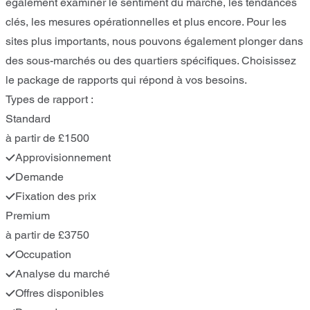
également examiner le sentiment du marché, les tendances
clés, les mesures opérationnelles et plus encore. Pour les
sites plus importants, nous pouvons également plonger dans
des sous-marchés ou des quartiers spécifiques. Choisissez
le package de rapports qui répond à vos besoins.
Types de rapport :
Standard
à partir de £1500
Approvisionnement
Demande
Fixation des prix
Premium
à partir de £3750
Occupation
Analyse du marché
Offres disponibles