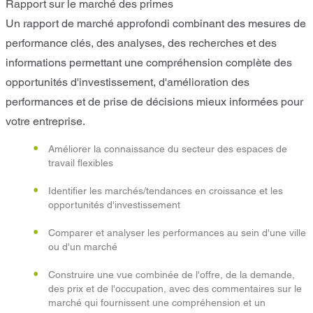
Rapport sur le marché des primes
Un rapport de marché approfondi combinant des mesures de
performance clés, des analyses, des recherches et des
informations permettant une compréhension complète des
opportunités d'investissement, d'amélioration des
performances et de prise de décisions mieux informées pour
votre entreprise.
Améliorer la connaissance du secteur des espaces de
travail flexibles
Identifier les marchés/tendances en croissance et les
opportunités d'investissement
Comparer et analyser les performances au sein d'une ville
ou d'un marché
Construire une vue combinée de l'offre, de la demande,
des prix et de l'occupation, avec des commentaires sur le
marché qui fournissent une compréhension et un