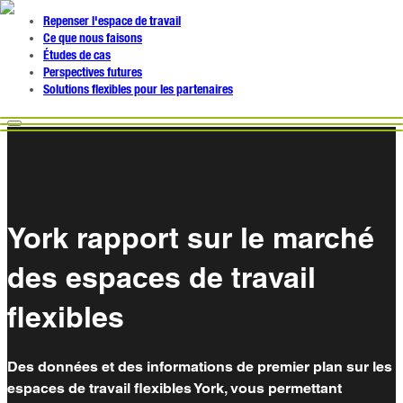
Repenser l'espace de travail
Ce que nous faisons
Études de cas
Perspectives futures
Solutions flexibles pour les partenaires
York rapport sur le marché
des espaces de travail
flexibles
Des données et des informations de premier plan sur les
espaces de travail flexibles York, vous permettant