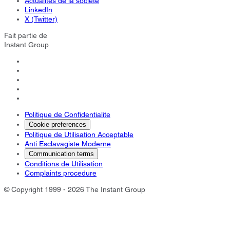
Actualités de la société
LinkedIn
X (Twitter)
Fait partie de
Instant Group
Politique de Confidentialite
Cookie preferences
Politique de Utilisation Acceptable
Anti Esclavagiste Moderne
Communication terms
Conditions de Utilisation
Complaints procedure
© Copyright 1999 - 2026 The Instant Group