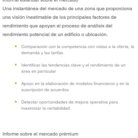
Una instantánea del mercado de una zona que proporciona
una visión inestimable de los principales factores de
rendimiento que apoyan el proceso de análisis del
rendimiento potencial de un edificio o ubicación.
Comparación con la competencia con vistas a la oferta, la
demanda y las tarifas
Identificar las tendencias clave y el rendimiento de un
área en particular
Apoyo en la elaboración de modelos financieros y en la
suscripción de acuerdos
Detectar oportunidades de mejora operativa para
maximizar la rentabilidad
Informe sobre el mercado prémium