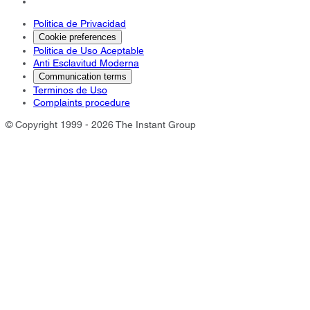
Politica de Privacidad
Cookie preferences
Politica de Uso Aceptable
Anti Esclavitud Moderna
Communication terms
Terminos de Uso
Complaints procedure
© Copyright 1999 - 2026 The Instant Group