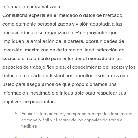
Información personalizada
Consultoría experta en el mercado o datos de mercado
completamente personalizados y visión adaptada a las
necesidades de su organización. Para proyectos que
impliquen la ampliación de la cartera, oportunidades de
inversión, maximización de la rentabilidad, selección de
socios o simplemente para entender el mercado de los
espacios de trabajo flexibles, el conocimiento del sector y los
datos de mercado de Instant nos permiten asociarnos con
usted para asegurarnos de que proporcionamos una
información inestimable e inigualable para respaldar sus
objetivos empresariales.
Educar internamente y comprender mejor las tendencias
de trabajo ágil y el sector de los espacios de trabajo
flexibles