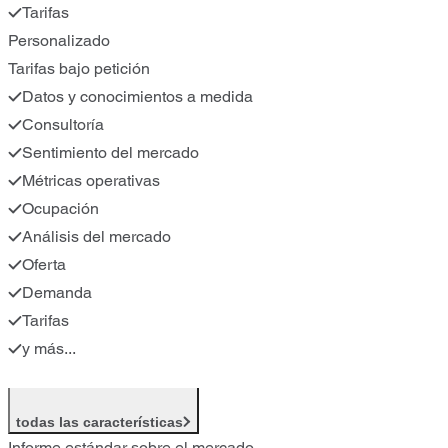
Tarifas
Personalizado
Tarifas bajo petición
Datos y conocimientos a medida
Consultoría
Sentimiento del mercado
Métricas operativas
Ocupación
Análisis del mercado
Oferta
Demanda
Tarifas
y más...
todas las características
Informe estándar sobre el mercado