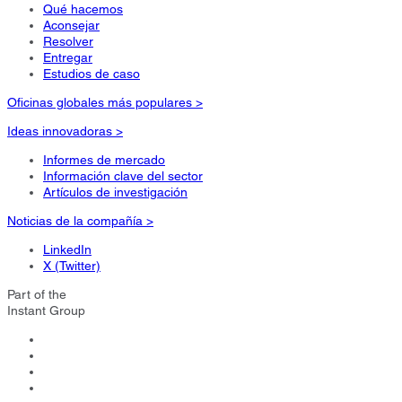
Qué hacemos
Aconsejar
Resolver
Entregar
Estudios de caso
Oficinas globales más populares >
Ideas innovadoras >
Informes de mercado
Información clave del sector
Artículos de investigación
Noticias de la compañía >
LinkedIn
X (Twitter)
Part of the
Instant Group