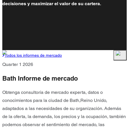
decisiones y maximizar el valor de su cartera.
Todos los informes de mercado
Quarter 1 2026
Bath Informe de mercado
Obtenga consultoría de mercado experta, datos o
conocimientos para la ciudad de Bath,Reino Unido,
adaptados a las necesidades de su organización. Además
de la oferta, la demanda, los precios y la ocupación, también
podemos observar el sentimiento del mercado, las