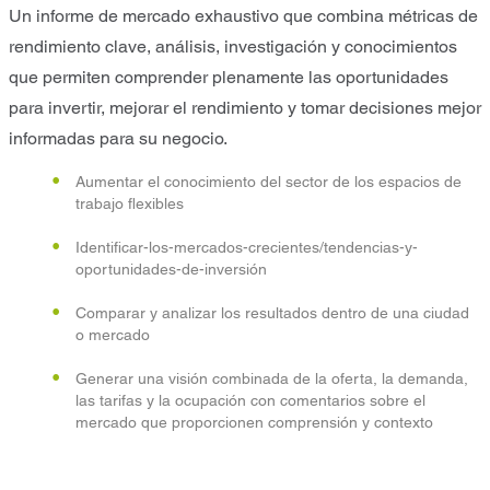
Un informe de mercado exhaustivo que combina métricas de
rendimiento clave, análisis, investigación y conocimientos
que permiten comprender plenamente las oportunidades
para invertir, mejorar el rendimiento y tomar decisiones mejor
informadas para su negocio.
Aumentar el conocimiento del sector de los espacios de
trabajo flexibles
Identificar-los-mercados-crecientes/tendencias-y-
oportunidades-de-inversión
Comparar y analizar los resultados dentro de una ciudad
o mercado
Generar una visión combinada de la oferta, la demanda,
las tarifas y la ocupación con comentarios sobre el
mercado que proporcionen comprensión y contexto