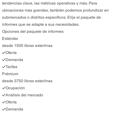
tendencias clave, las métricas operativas y más. Para
ubicaciones más grandes, también podemos profundizar en
submercados o distritos específicos. Elija el paquete de
informes que se adapte a sus necesidades.
Opciones del paquete de informes:
Estándar
desde 1500 libras esterlinas
Oferta
Demanda
Tarifas
Prémium
desde 3750 libras esterlinas
Ocupación
Análisis del mercado
Oferta
Demanda