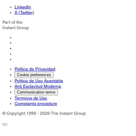
LinkedIn
X (Twitter)
Part of the
Instant Group
Politica de Privacidad
Cookie preferences
Politica de Uso Aceptable
Anti Esclavitud Moderna
Communication terms
Terminos de Uso
Complaints procedure
© Copyright 1999 - 2026 The Instant Group