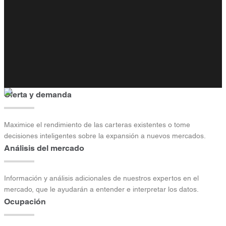
Oferta y demanda
Maximice el rendimiento de las carteras existentes o tome
decisiones inteligentes sobre la expansión a nuevos mercados.
Análisis del mercado
Información y análisis adicionales de nuestros expertos en el
mercado, que le ayudarán a entender e interpretar los datos.
Ocupación