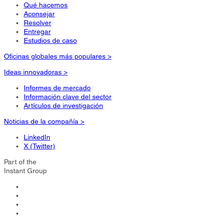
Qué hacemos
Aconsejar
Resolver
Entregar
Estudios de caso
Oficinas globales más populares >
Ideas innovadoras >
Informes de mercado
Información clave del sector
Artículos de investigación
Noticias de la compañía >
LinkedIn
X (Twitter)
Part of the
Instant Group