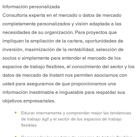
Información personalizada
Consultoría experta en el mercado o datos de mercado
completamente personalizados y visión adaptada a las
necesidades de su organización. Para proyectos que
impliquen la ampliación de la cartera, oportunidades de
inversión, maximización de la rentabilidad, selección de
socios o simplemente para entender el mercado de los
espacios de trabajo flexibles, el conocimiento del sector y los
datos de mercado de Instant nos permiten asociarnos con
usted para asegurarnos de que proporcionamos una
información inestimable e inigualable para respaldar sus
objetivos empresariales.
Educar internamente y comprender mejor las tendencias
de trabajo ágil y el sector de los espacios de trabajo
flexibles