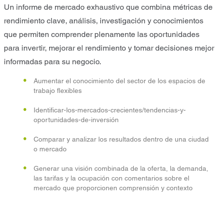
Un informe de mercado exhaustivo que combina métricas de
rendimiento clave, análisis, investigación y conocimientos
que permiten comprender plenamente las oportunidades
para invertir, mejorar el rendimiento y tomar decisiones mejor
informadas para su negocio.
Aumentar el conocimiento del sector de los espacios de
trabajo flexibles
Identificar-los-mercados-crecientes/tendencias-y-
oportunidades-de-inversión
Comparar y analizar los resultados dentro de una ciudad
o mercado
Generar una visión combinada de la oferta, la demanda,
las tarifas y la ocupación con comentarios sobre el
mercado que proporcionen comprensión y contexto