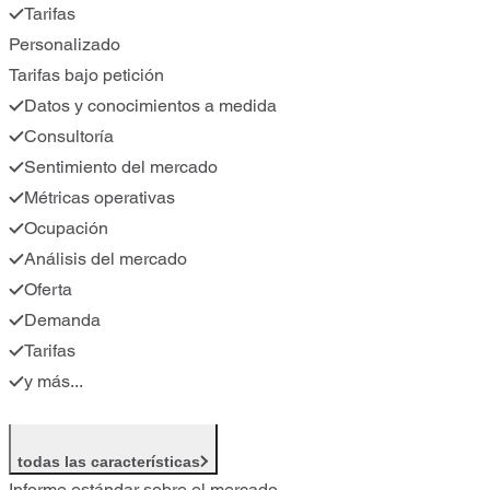
Tarifas
Personalizado
Tarifas bajo petición
Datos y conocimientos a medida
Consultoría
Sentimiento del mercado
Métricas operativas
Ocupación
Análisis del mercado
Oferta
Demanda
Tarifas
y más...
todas las características
Informe estándar sobre el mercado