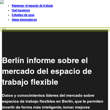
Repensar el espacio de trabajo
Qué hacemos
Estudios de caso
Ideas innovadoras
Berlín informe sobre el
mercado del espacio de
trabajo flexible
Datos y conocimientos líderes del mercado sobre
espacios de trabajo flexibles en Berlín, que le permiten
invertir de forma más inteligente, tomar mejores