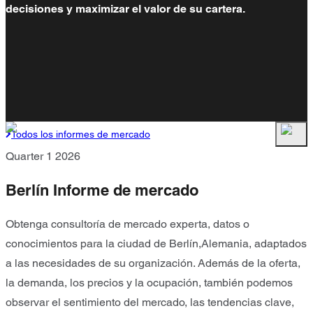
decisiones y maximizar el valor de su cartera.
Todos los informes de mercado
Quarter 1 2026
Berlín Informe de mercado
Obtenga consultoría de mercado experta, datos o
conocimientos para la ciudad de Berlín,Alemania, adaptados
a las necesidades de su organización. Además de la oferta,
la demanda, los precios y la ocupación, también podemos
observar el sentimiento del mercado, las tendencias clave,