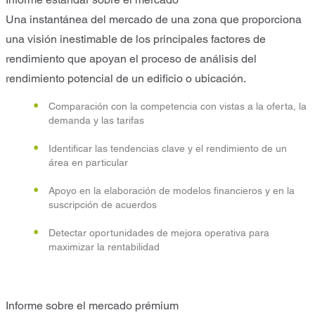
Una instantánea del mercado de una zona que proporciona
una visión inestimable de los principales factores de
rendimiento que apoyan el proceso de análisis del
rendimiento potencial de un edificio o ubicación.
Comparación con la competencia con vistas a la oferta, la
demanda y las tarifas
Identificar las tendencias clave y el rendimiento de un
área en particular
Apoyo en la elaboración de modelos financieros y en la
suscripción de acuerdos
Detectar oportunidades de mejora operativa para
maximizar la rentabilidad
Informe sobre el mercado prémium