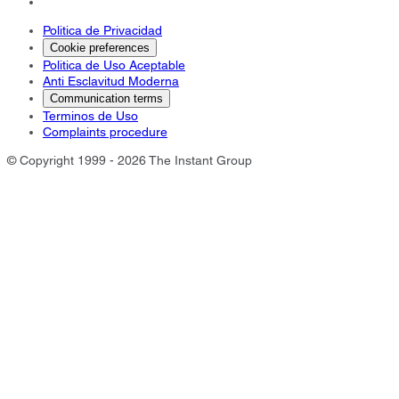
Politica de Privacidad
Cookie preferences
Politica de Uso Aceptable
Anti Esclavitud Moderna
Communication terms
Terminos de Uso
Complaints procedure
© Copyright 1999 - 2026 The Instant Group