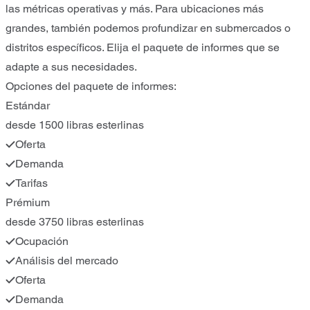
las métricas operativas y más. Para ubicaciones más
grandes, también podemos profundizar en submercados o
distritos específicos. Elija el paquete de informes que se
adapte a sus necesidades.
Opciones del paquete de informes:
Estándar
desde 1500 libras esterlinas
Oferta
Demanda
Tarifas
Prémium
desde 3750 libras esterlinas
Ocupación
Análisis del mercado
Oferta
Demanda