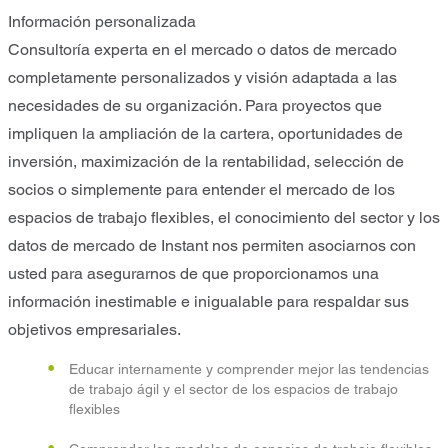
Información personalizada
Consultoría experta en el mercado o datos de mercado
completamente personalizados y visión adaptada a las
necesidades de su organización. Para proyectos que
impliquen la ampliación de la cartera, oportunidades de
inversión, maximización de la rentabilidad, selección de
socios o simplemente para entender el mercado de los
espacios de trabajo flexibles, el conocimiento del sector y los
datos de mercado de Instant nos permiten asociarnos con
usted para asegurarnos de que proporcionamos una
información inestimable e inigualable para respaldar sus
objetivos empresariales.
Educar internamente y comprender mejor las tendencias
de trabajo ágil y el sector de los espacios de trabajo
flexibles