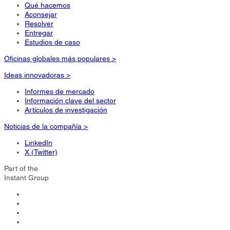
Qué hacemos
Aconsejar
Resolver
Entregar
Estudios de caso
Oficinas globales más populares >
Ideas innovadoras >
Informes de mercado
Información clave del sector
Artículos de investigación
Noticias de la compañía >
LinkedIn
X (Twitter)
Part of the
Instant Group