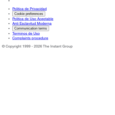
Politica de Privacidad
Cookie preferences
Politica de Uso Aceptable
Anti Esclavitud Moderna
Communication terms
Terminos de Uso
Complaints procedure
© Copyright 1999 - 2026 The Instant Group