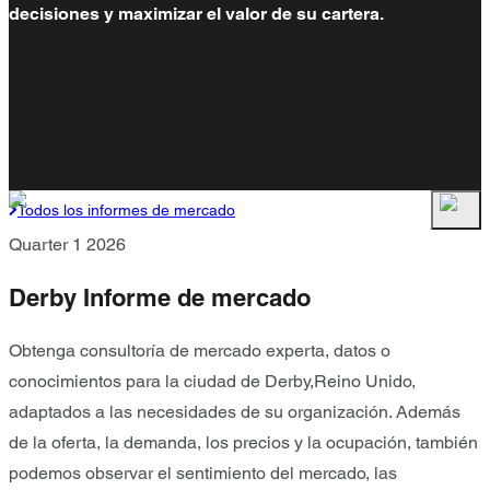
decisiones y maximizar el valor de su cartera.
Todos los informes de mercado
Quarter 1 2026
Derby Informe de mercado
Obtenga consultoría de mercado experta, datos o
conocimientos para la ciudad de Derby,Reino Unido,
adaptados a las necesidades de su organización. Además
de la oferta, la demanda, los precios y la ocupación, también
podemos observar el sentimiento del mercado, las