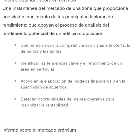
Una instantánea del mercado de una zona que proporciona
una visión inestimable de los principales factores de
rendimiento que apoyan el proceso de análisis del
rendimiento potencial de un edificio o ubicación.
Comparación con la competencia con vistas a la oferta, la
demanda y las tarifas
Identificar las tendencias clave y el rendimiento de un
área en particular
Apoyo en la elaboración de modelos financieros y en la
suscripción de acuerdos
Detectar oportunidades de mejora operativa para
maximizar la rentabilidad
Informe sobre el mercado prémium