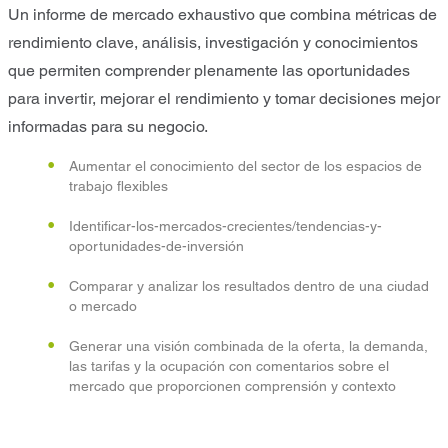
Un informe de mercado exhaustivo que combina métricas de
rendimiento clave, análisis, investigación y conocimientos
que permiten comprender plenamente las oportunidades
para invertir, mejorar el rendimiento y tomar decisiones mejor
informadas para su negocio.
Aumentar el conocimiento del sector de los espacios de
trabajo flexibles
Identificar-los-mercados-crecientes/tendencias-y-
oportunidades-de-inversión
Comparar y analizar los resultados dentro de una ciudad
o mercado
Generar una visión combinada de la oferta, la demanda,
las tarifas y la ocupación con comentarios sobre el
mercado que proporcionen comprensión y contexto