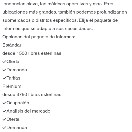
tendencias clave, las métricas operativas y más. Para
ubicaciones más grandes, también podemos profundizar en
submercados o distritos específicos. Elija el paquete de
informes que se adapte a sus necesidades.
Opciones del paquete de informes:
Estándar
desde 1500 libras esterlinas
Oferta
Demanda
Tarifas
Prémium
desde 3750 libras esterlinas
Ocupación
Análisis del mercado
Oferta
Demanda