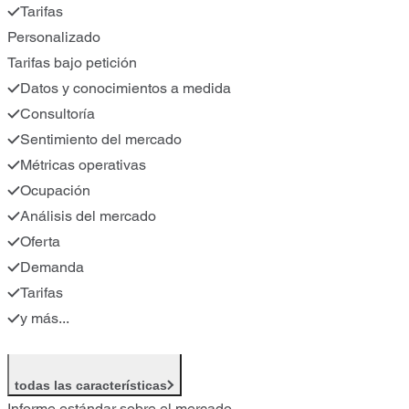
Tarifas
Personalizado
Tarifas bajo petición
Datos y conocimientos a medida
Consultoría
Sentimiento del mercado
Métricas operativas
Ocupación
Análisis del mercado
Oferta
Demanda
Tarifas
y más...
todas las características
Informe estándar sobre el mercado