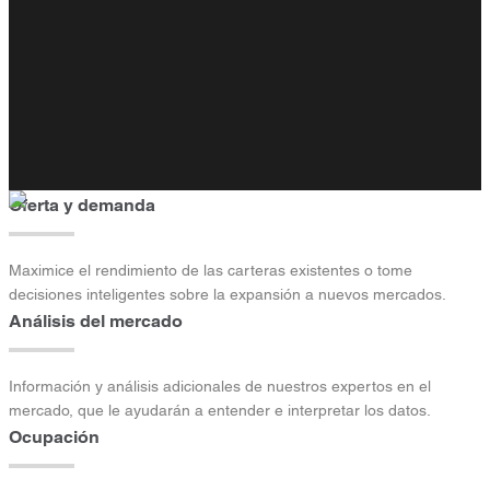
Oferta y demanda
Maximice el rendimiento de las carteras existentes o tome
decisiones inteligentes sobre la expansión a nuevos mercados.
Análisis del mercado
Información y análisis adicionales de nuestros expertos en el
mercado, que le ayudarán a entender e interpretar los datos.
Ocupación