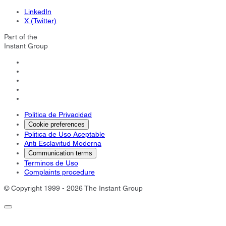
LinkedIn
X (Twitter)
Part of the
Instant Group
Politica de Privacidad
Cookie preferences
Politica de Uso Aceptable
Anti Esclavitud Moderna
Communication terms
Terminos de Uso
Complaints procedure
© Copyright 1999 - 2026 The Instant Group