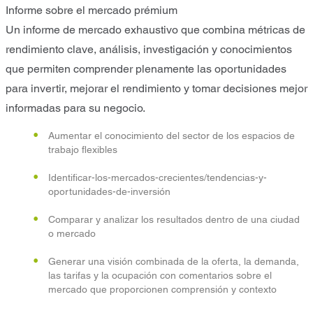
Informe sobre el mercado prémium
Un informe de mercado exhaustivo que combina métricas de
rendimiento clave, análisis, investigación y conocimientos
que permiten comprender plenamente las oportunidades
para invertir, mejorar el rendimiento y tomar decisiones mejor
informadas para su negocio.
Aumentar el conocimiento del sector de los espacios de
trabajo flexibles
Identificar-los-mercados-crecientes/tendencias-y-
oportunidades-de-inversión
Comparar y analizar los resultados dentro de una ciudad
o mercado
Generar una visión combinada de la oferta, la demanda,
las tarifas y la ocupación con comentarios sobre el
mercado que proporcionen comprensión y contexto