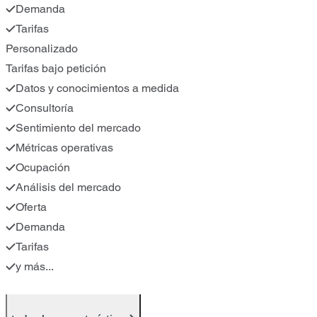
Demanda
Tarifas
Personalizado
Tarifas bajo petición
Datos y conocimientos a medida
Consultoría
Sentimiento del mercado
Métricas operativas
Ocupación
Análisis del mercado
Oferta
Demanda
Tarifas
y más...