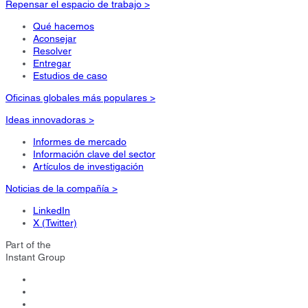
Repensar el espacio de trabajo >
Qué hacemos
Aconsejar
Resolver
Entregar
Estudios de caso
Oficinas globales más populares >
Ideas innovadoras >
Informes de mercado
Información clave del sector
Artículos de investigación
Noticias de la compañía >
LinkedIn
X (Twitter)
Part of the
Instant Group