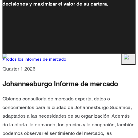
decisiones y maximizar el valor de su cartera.
Todos los informes de mercado
Quarter 1 2026
Johannesburgo Informe de mercado
Obtenga consultoría de mercado experta, datos o
conocimientos para la ciudad de Johannesburgo,Sudáfrica,
adaptados a las necesidades de su organización. Además
de la oferta, la demanda, los precios y la ocupación, también
podemos observar el sentimiento del mercado, las