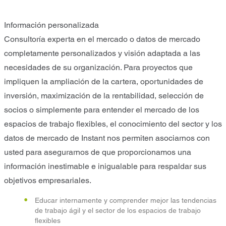
Información personalizada
Consultoría experta en el mercado o datos de mercado
completamente personalizados y visión adaptada a las
necesidades de su organización. Para proyectos que
impliquen la ampliación de la cartera, oportunidades de
inversión, maximización de la rentabilidad, selección de
socios o simplemente para entender el mercado de los
espacios de trabajo flexibles, el conocimiento del sector y los
datos de mercado de Instant nos permiten asociarnos con
usted para asegurarnos de que proporcionamos una
información inestimable e inigualable para respaldar sus
objetivos empresariales.
Educar internamente y comprender mejor las tendencias
de trabajo ágil y el sector de los espacios de trabajo
flexibles