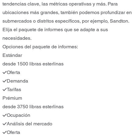
tendencias clave, las métricas operativas y más. Para
ubicaciones más grandes, también podemos profundizar en
submercados o distritos específicos, por ejemplo, Sandton.
Elija el paquete de informes que se adapte a sus
necesidades.
Opciones del paquete de informes:
Estándar
desde 1500 libras esterlinas
Oferta
Demanda
Tarifas
Prémium
desde 3750 libras esterlinas
Ocupación
Análisis del mercado
Oferta