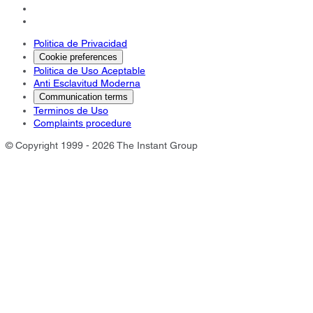
Politica de Privacidad
Cookie preferences
Politica de Uso Aceptable
Anti Esclavitud Moderna
Communication terms
Terminos de Uso
Complaints procedure
© Copyright 1999 - 2026 The Instant Group