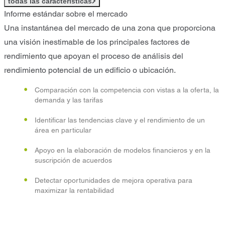
todas las características
Informe estándar sobre el mercado
Una instantánea del mercado de una zona que proporciona
una visión inestimable de los principales factores de
rendimiento que apoyan el proceso de análisis del
rendimiento potencial de un edificio o ubicación.
Comparación con la competencia con vistas a la oferta, la
demanda y las tarifas
Identificar las tendencias clave y el rendimiento de un
área en particular
Apoyo en la elaboración de modelos financieros y en la
suscripción de acuerdos
Detectar oportunidades de mejora operativa para
maximizar la rentabilidad