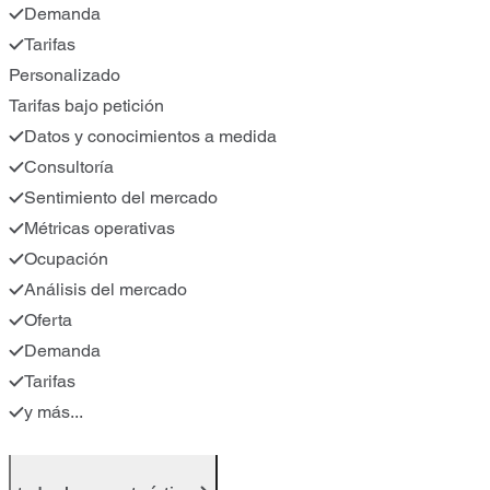
Demanda
Tarifas
Personalizado
Tarifas bajo petición
Datos y conocimientos a medida
Consultoría
Sentimiento del mercado
Métricas operativas
Ocupación
Análisis del mercado
Oferta
Demanda
Tarifas
y más...