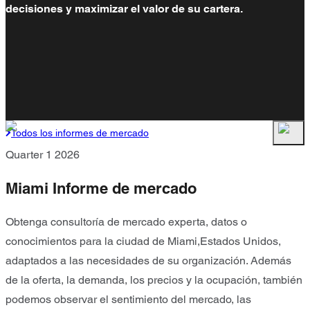
decisiones y maximizar el valor de su cartera.
Todos los informes de mercado
Quarter 1 2026
Miami Informe de mercado
Obtenga consultoría de mercado experta, datos o
conocimientos para la ciudad de Miami,Estados Unidos,
adaptados a las necesidades de su organización. Además
de la oferta, la demanda, los precios y la ocupación, también
podemos observar el sentimiento del mercado, las