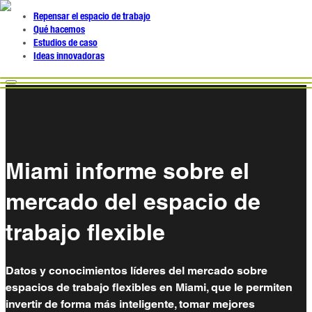
Repensar el espacio de trabajo
Qué hacemos
Estudios de caso
Ideas innovadoras
Miami informe sobre el
mercado del espacio de
trabajo flexible
Datos y conocimientos líderes del mercado sobre
espacios de trabajo flexibles en Miami, que le permiten
invertir de forma más inteligente, tomar mejores