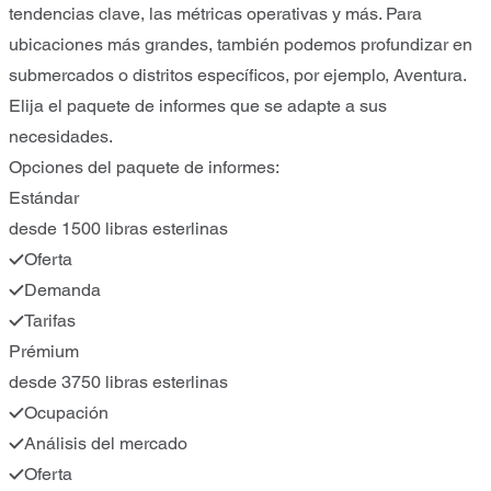
tendencias clave, las métricas operativas y más. Para
ubicaciones más grandes, también podemos profundizar en
submercados o distritos específicos, por ejemplo, Aventura.
Elija el paquete de informes que se adapte a sus
necesidades.
Opciones del paquete de informes:
Estándar
desde 1500 libras esterlinas
Oferta
Demanda
Tarifas
Prémium
desde 3750 libras esterlinas
Ocupación
Análisis del mercado
Oferta