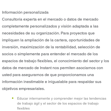
Información personalizada
Consultoría experta en el mercado o datos de mercado
completamente personalizados y visión adaptada a las
necesidades de su organización. Para proyectos que
impliquen la ampliación de la cartera, oportunidades de
inversión, maximización de la rentabilidad, selección de
socios o simplemente para entender el mercado de los
espacios de trabajo flexibles, el conocimiento del sector y los
datos de mercado de Instant nos permiten asociarnos con
usted para asegurarnos de que proporcionamos una
información inestimable e inigualable para respaldar sus
objetivos empresariales.
Educar internamente y comprender mejor las tendencias
de trabajo ágil y el sector de los espacios de trabajo
flexibles