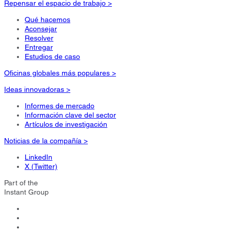
Repensar el espacio de trabajo >
Qué hacemos
Aconsejar
Resolver
Entregar
Estudios de caso
Oficinas globales más populares >
Ideas innovadoras >
Informes de mercado
Información clave del sector
Artículos de investigación
Noticias de la compañía >
LinkedIn
X (Twitter)
Part of the
Instant Group