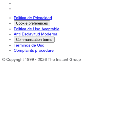
Politica de Privacidad
Cookie preferences
Politica de Uso Aceptable
Anti Esclavitud Moderna
Communication terms
Terminos de Uso
Complaints procedure
© Copyright 1999 - 2026 The Instant Group