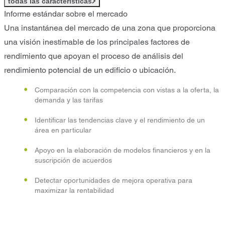
todas las características
Informe estándar sobre el mercado
Una instantánea del mercado de una zona que proporciona
una visión inestimable de los principales factores de
rendimiento que apoyan el proceso de análisis del
rendimiento potencial de un edificio o ubicación.
Comparación con la competencia con vistas a la oferta, la
demanda y las tarifas
Identificar las tendencias clave y el rendimiento de un
área en particular
Apoyo en la elaboración de modelos financieros y en la
suscripción de acuerdos
Detectar oportunidades de mejora operativa para
maximizar la rentabilidad