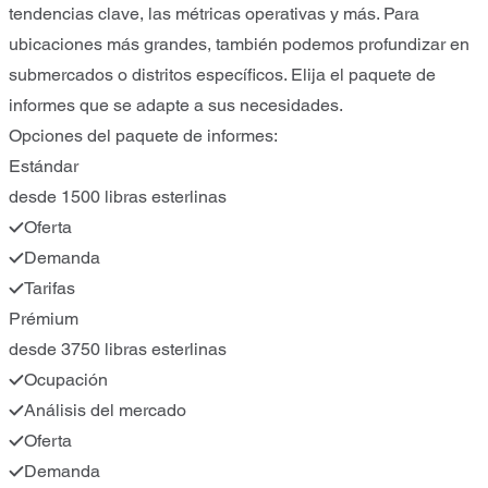
tendencias clave, las métricas operativas y más. Para
ubicaciones más grandes, también podemos profundizar en
submercados o distritos específicos. Elija el paquete de
informes que se adapte a sus necesidades.
Opciones del paquete de informes:
Estándar
desde 1500 libras esterlinas
Oferta
Demanda
Tarifas
Prémium
desde 3750 libras esterlinas
Ocupación
Análisis del mercado
Oferta
Demanda