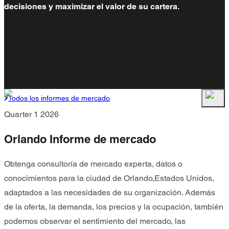
decisiones y maximizar el valor de su cartera.
Todos los informes de mercado
Quarter 1 2026
Orlando Informe de mercado
Obtenga consultoría de mercado experta, datos o
conocimientos para la ciudad de Orlando,Estados Unidos,
adaptados a las necesidades de su organización. Además
de la oferta, la demanda, los precios y la ocupación, también
podemos observar el sentimiento del mercado, las