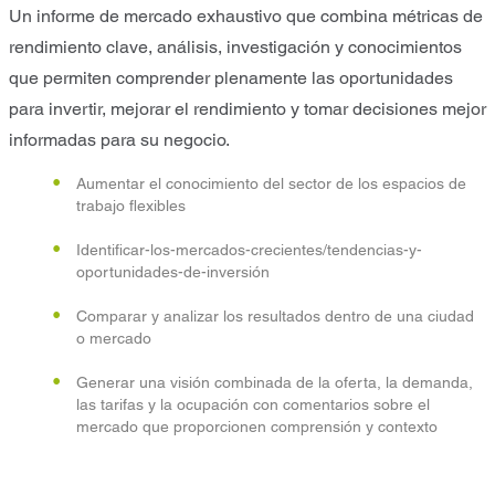
Un informe de mercado exhaustivo que combina métricas de
rendimiento clave, análisis, investigación y conocimientos
que permiten comprender plenamente las oportunidades
para invertir, mejorar el rendimiento y tomar decisiones mejor
informadas para su negocio.
Aumentar el conocimiento del sector de los espacios de
trabajo flexibles
Identificar-los-mercados-crecientes/tendencias-y-
oportunidades-de-inversión
Comparar y analizar los resultados dentro de una ciudad
o mercado
Generar una visión combinada de la oferta, la demanda,
las tarifas y la ocupación con comentarios sobre el
mercado que proporcionen comprensión y contexto