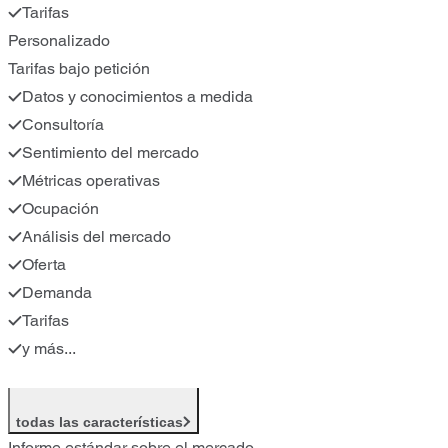
Tarifas
Personalizado
Tarifas bajo petición
Datos y conocimientos a medida
Consultoría
Sentimiento del mercado
Métricas operativas
Ocupación
Análisis del mercado
Oferta
Demanda
Tarifas
y más...
todas las características
Informe estándar sobre el mercado