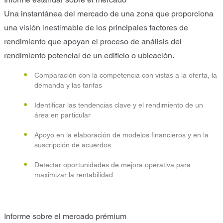
Una instantánea del mercado de una zona que proporciona
una visión inestimable de los principales factores de
rendimiento que apoyan el proceso de análisis del
rendimiento potencial de un edificio o ubicación.
Comparación con la competencia con vistas a la oferta, la
demanda y las tarifas
Identificar las tendencias clave y el rendimiento de un
área en particular
Apoyo en la elaboración de modelos financieros y en la
suscripción de acuerdos
Detectar oportunidades de mejora operativa para
maximizar la rentabilidad
Informe sobre el mercado prémium