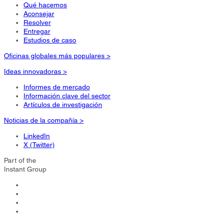
Qué hacemos
Aconsejar
Resolver
Entregar
Estudios de caso
Oficinas globales más populares >
Ideas innovadoras >
Informes de mercado
Información clave del sector
Artículos de investigación
Noticias de la compañía >
LinkedIn
X (Twitter)
Part of the
Instant Group