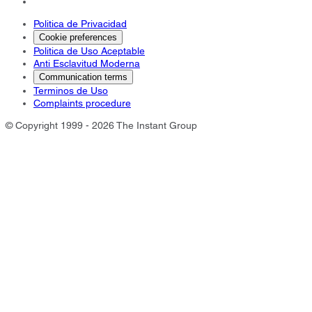
Politica de Privacidad
Cookie preferences
Politica de Uso Aceptable
Anti Esclavitud Moderna
Communication terms
Terminos de Uso
Complaints procedure
© Copyright 1999 - 2026 The Instant Group