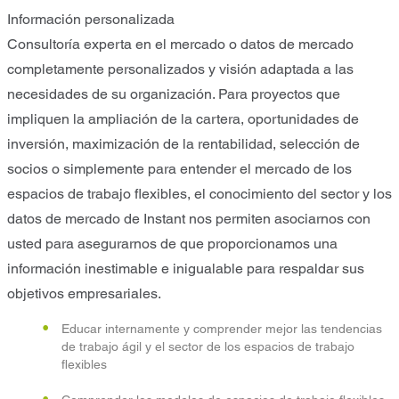
Información personalizada
Consultoría experta en el mercado o datos de mercado
completamente personalizados y visión adaptada a las
necesidades de su organización. Para proyectos que
impliquen la ampliación de la cartera, oportunidades de
inversión, maximización de la rentabilidad, selección de
socios o simplemente para entender el mercado de los
espacios de trabajo flexibles, el conocimiento del sector y los
datos de mercado de Instant nos permiten asociarnos con
usted para asegurarnos de que proporcionamos una
información inestimable e inigualable para respaldar sus
objetivos empresariales.
Educar internamente y comprender mejor las tendencias
de trabajo ágil y el sector de los espacios de trabajo
flexibles