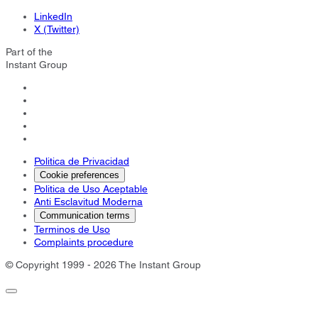
LinkedIn
X (Twitter)
Part of the
Instant Group
Politica de Privacidad
Cookie preferences
Politica de Uso Aceptable
Anti Esclavitud Moderna
Communication terms
Terminos de Uso
Complaints procedure
© Copyright 1999 - 2026 The Instant Group