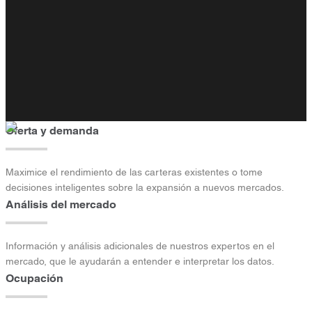
Oferta y demanda
Maximice el rendimiento de las carteras existentes o tome
decisiones inteligentes sobre la expansión a nuevos mercados.
Análisis del mercado
Información y análisis adicionales de nuestros expertos en el
mercado, que le ayudarán a entender e interpretar los datos.
Ocupación