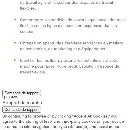
du travail agile et le secteur des espaces de travail
flexibles.
Comprendre les modèles de coworking/espaces de travail
flexibles et les types d'espaces en expansion dans le
secteur.
Obtenez un aperçu des dernières tendances en matière
de conception, de marketing et d'équipements.
Identifier les meilleurs partenaires potentiels sur votre
marché pour lancer votre produit/solution d'espace de
travail flexible.
Indianapolis
Demande de rapport
Q1 2026
Rapport de marché
Demande de rapport
By continuing to browse or by clicking “Accept All Cookies,” you
agree to the storing of first- and third-party cookies on your device
to enhance site navigation, analyse site usage, and assist in our