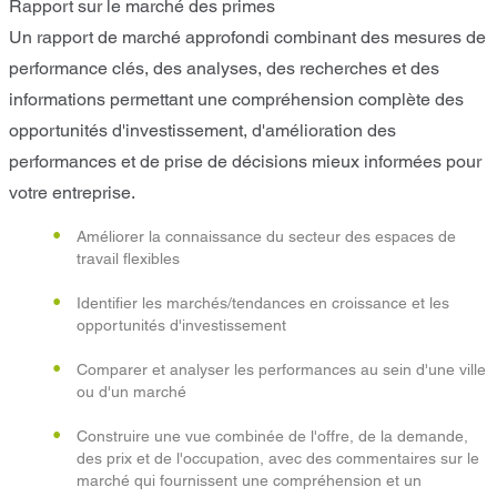
Rapport sur le marché des primes
Un rapport de marché approfondi combinant des mesures de
performance clés, des analyses, des recherches et des
informations permettant une compréhension complète des
opportunités d'investissement, d'amélioration des
performances et de prise de décisions mieux informées pour
votre entreprise.
Améliorer la connaissance du secteur des espaces de
travail flexibles
Identifier les marchés/tendances en croissance et les
opportunités d'investissement
Comparer et analyser les performances au sein d'une ville
ou d'un marché
Construire une vue combinée de l'offre, de la demande,
des prix et de l'occupation, avec des commentaires sur le
marché qui fournissent une compréhension et un