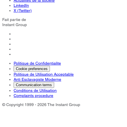
Actualités de la société
LinkedIn
X (Twitter)
Fait partie de
Instant Group
Politique de Confidentialite
Cookie preferences
Politique de Utilisation Acceptable
Anti Esclavagiste Moderne
Communication terms
Conditions de Utilisation
Complaints procedure
© Copyright 1999 - 2026 The Instant Group