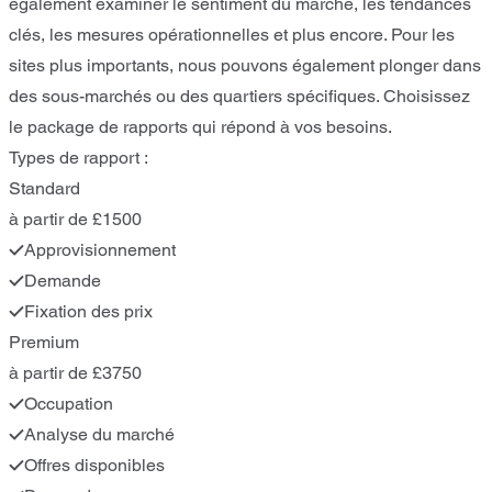
également examiner le sentiment du marché, les tendances
clés, les mesures opérationnelles et plus encore. Pour les
sites plus importants, nous pouvons également plonger dans
des sous-marchés ou des quartiers spécifiques. Choisissez
le package de rapports qui répond à vos besoins.
Types de rapport :
Standard
à partir de £1500
Approvisionnement
Demande
Fixation des prix
Premium
à partir de £3750
Occupation
Analyse du marché
Offres disponibles