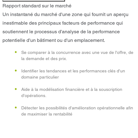
Rapport standard sur le marché
Un instantané du marché d'une zone qui fournit un aperçu
inestimable des principaux facteurs de performance qui
soutiennent le processus d'analyse de la performance
potentielle d'un bâtiment ou d'un emplacement.
Se comparer à la concurrence avec une vue de l'offre, de
la demande et des prix.
Identifier les tendances et les performances clés d'un
domaine particulier
Aide à la modélisation financière et à la souscription
d'opérations.
Détecter les possibilités d'amélioration opérationnelle afin
de maximiser la rentabilité