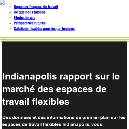
Repenser l'espace de travail
Ce que nous faisons
Études de cas
Perspectives futures
Solutions flexibles pour les partenaires
Indianapolis rapport sur le
marché des espaces de
travail flexibles
Des données et des informations de premier plan sur les
espaces de travail flexibles Indianapolis, vous