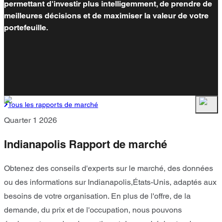
permettant d'investir plus intelligemment, de prendre de
meilleures décisions et de maximiser la valeur de votre
portefeuille.
Tous les rapports de marché
Quarter 1 2026
Indianapolis Rapport de marché
Obtenez des conseils d'experts sur le marché, des données
ou des informations sur Indianapolis,États-Unis, adaptés aux
besoins de votre organisation. En plus de l'offre, de la
demande, du prix et de l'occupation, nous pouvons