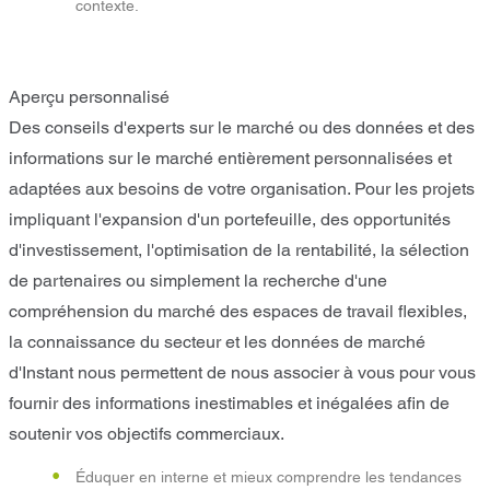
contexte.
Aperçu personnalisé
Des conseils d'experts sur le marché ou des données et des
informations sur le marché entièrement personnalisées et
adaptées aux besoins de votre organisation. Pour les projets
impliquant l'expansion d'un portefeuille, des opportunités
d'investissement, l'optimisation de la rentabilité, la sélection
de partenaires ou simplement la recherche d'une
compréhension du marché des espaces de travail flexibles,
la connaissance du secteur et les données de marché
d'Instant nous permettent de nous associer à vous pour vous
fournir des informations inestimables et inégalées afin de
soutenir vos objectifs commerciaux.
Éduquer en interne et mieux comprendre les tendances