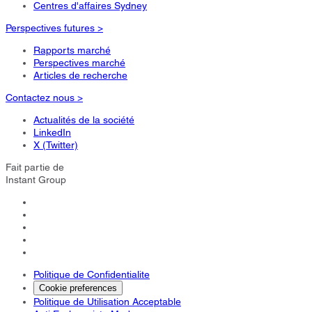
Centres d'affaires Sydney
Perspectives futures >
Rapports marché
Perspectives marché
Articles de recherche
Contactez nous >
Actualités de la société
LinkedIn
X (Twitter)
Fait partie de
Instant Group
Politique de Confidentialite
Cookie preferences
Politique de Utilisation Acceptable