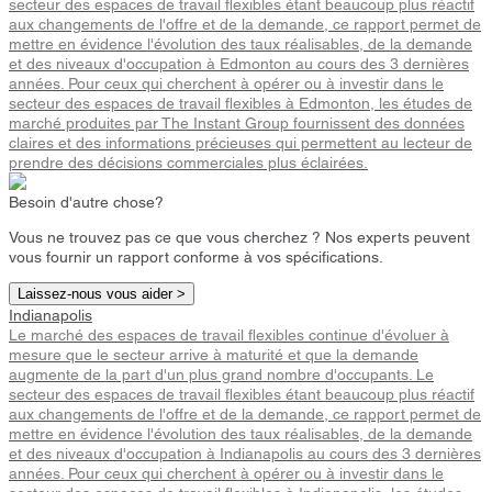
secteur des espaces de travail flexibles étant beaucoup plus réactif
aux changements de l'offre et de la demande, ce rapport permet de
mettre en évidence l'évolution des taux réalisables, de la demande
et des niveaux d'occupation à Edmonton au cours des 3 dernières
années. Pour ceux qui cherchent à opérer ou à investir dans le
secteur des espaces de travail flexibles à Edmonton, les études de
marché produites par The Instant Group fournissent des données
claires et des informations précieuses qui permettent au lecteur de
prendre des décisions commerciales plus éclairées.
Besoin d'autre chose?
Vous ne trouvez pas ce que vous cherchez ? Nos experts peuvent
vous fournir un rapport conforme à vos spécifications.
Laissez-nous vous aider >
Indianapolis
Le marché des espaces de travail flexibles continue d'évoluer à
mesure que le secteur arrive à maturité et que la demande
augmente de la part d'un plus grand nombre d'occupants. Le
secteur des espaces de travail flexibles étant beaucoup plus réactif
aux changements de l'offre et de la demande, ce rapport permet de
mettre en évidence l'évolution des taux réalisables, de la demande
et des niveaux d'occupation à Indianapolis au cours des 3 dernières
années. Pour ceux qui cherchent à opérer ou à investir dans le