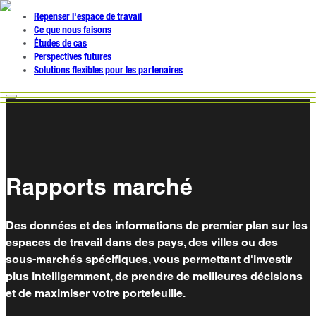
Repenser l'espace de travail
Ce que nous faisons
Études de cas
Perspectives futures
Solutions flexibles pour les partenaires
Rapports marché
Des données et des informations de premier plan sur les
espaces de travail dans des pays, des villes ou des
sous-marchés spécifiques, vous permettant d'investir
plus intelligemment, de prendre de meilleures décisions
et de maximiser votre portefeuille.