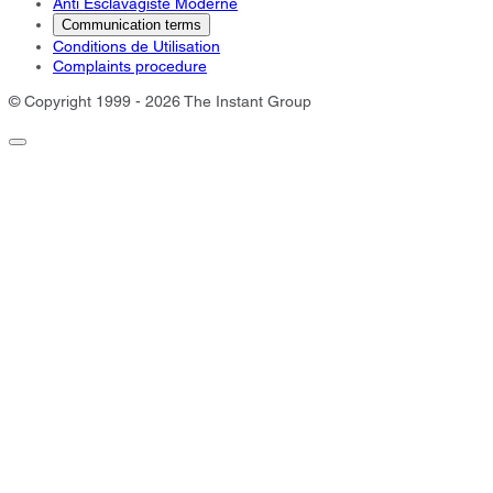
Anti Esclavagiste Moderne
Communication terms
Conditions de Utilisation
Complaints procedure
© Copyright 1999 - 2026 The Instant Group