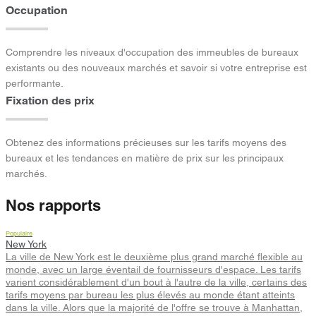
Occupation
Comprendre les niveaux d'occupation des immeubles de bureaux
existants ou des nouveaux marchés et savoir si votre entreprise est
performante.
Fixation des prix
Obtenez des informations précieuses sur les tarifs moyens des
bureaux et les tendances en matière de prix sur les principaux
marchés.
Nos rapports
Populaire
New York
La ville de New York est le deuxième plus grand marché flexible au
monde, avec un large éventail de fournisseurs d'espace. Les tarifs
varient considérablement d'un bout à l'autre de la ville, certains des
tarifs moyens par bureau les plus élevés au monde étant atteints
dans la ville. Alors que la majorité de l'offre se trouve à Manhattan,