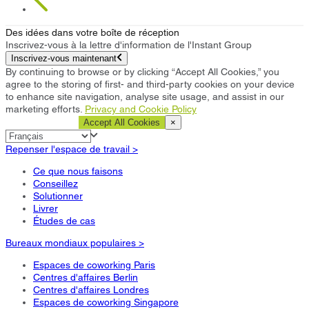
Des idées dans votre boîte de réception
Inscrivez-vous à la lettre d'information de l'Instant Group
Inscrivez-vous maintenant
By continuing to browse or by clicking “Accept All Cookies,” you
agree to the storing of first- and third-party cookies on your device
to enhance site navigation, analyse site usage, and assist in our
marketing efforts.
Privacy and Cookie Policy
Cookie Settings
Accept All Cookies
×
Repenser l'espace de travail >
Ce que nous faisons
Conseillez
Solutionner
Livrer
Études de cas
Bureaux mondiaux populaires >
Espaces de coworking Paris
Centres d'affaires Berlin
Centres d'affaires Londres
Espaces de coworking Singapore