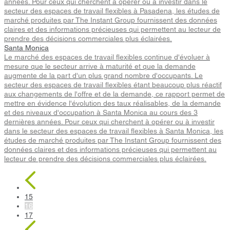
années. Pour ceux qui cherchent à opérer ou à investir dans le
secteur des espaces de travail flexibles à Pasadena, les études de
marché produites par The Instant Group fournissent des données
claires et des informations précieuses qui permettent au lecteur de
prendre des décisions commerciales plus éclairées.
Santa Monica
Le marché des espaces de travail flexibles continue d'évoluer à
mesure que le secteur arrive à maturité et que la demande
augmente de la part d'un plus grand nombre d'occupants. Le
secteur des espaces de travail flexibles étant beaucoup plus réactif
aux changements de l'offre et de la demande, ce rapport permet de
mettre en évidence l'évolution des taux réalisables, de la demande
et des niveaux d'occupation à Santa Monica au cours des 3
dernières années. Pour ceux qui cherchent à opérer ou à investir
dans le secteur des espaces de travail flexibles à Santa Monica, les
études de marché produites par The Instant Group fournissent des
données claires et des informations précieuses qui permettent au
lecteur de prendre des décisions commerciales plus éclairées.
15
16
17