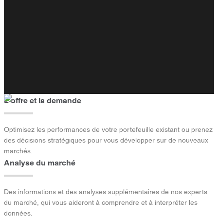
L'offre et la demande
Optimisez les performances de votre portefeuille existant ou prenez
des décisions stratégiques pour vous développer sur de nouveaux
marchés.
Analyse du marché
Des informations et des analyses supplémentaires de nos experts
du marché, qui vous aideront à comprendre et à interpréter les
données.