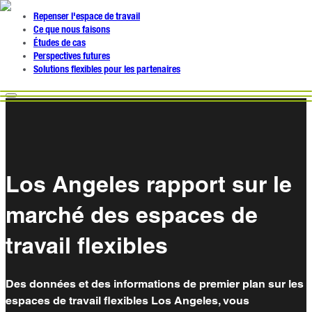
Repenser l'espace de travail
Ce que nous faisons
Études de cas
Perspectives futures
Solutions flexibles pour les partenaires
Los Angeles rapport sur le
marché des espaces de
travail flexibles
Des données et des informations de premier plan sur les
espaces de travail flexibles Los Angeles, vous