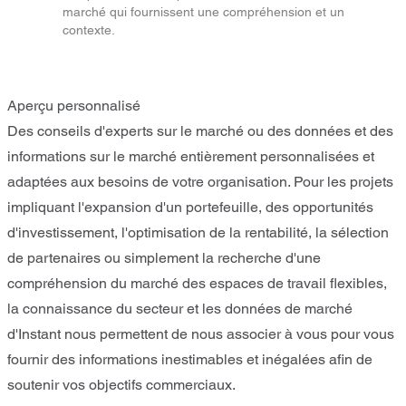
marché qui fournissent une compréhension et un
contexte.
Aperçu personnalisé
Des conseils d'experts sur le marché ou des données et des
informations sur le marché entièrement personnalisées et
adaptées aux besoins de votre organisation. Pour les projets
impliquant l'expansion d'un portefeuille, des opportunités
d'investissement, l'optimisation de la rentabilité, la sélection
de partenaires ou simplement la recherche d'une
compréhension du marché des espaces de travail flexibles,
la connaissance du secteur et les données de marché
d'Instant nous permettent de nous associer à vous pour vous
fournir des informations inestimables et inégalées afin de
soutenir vos objectifs commerciaux.