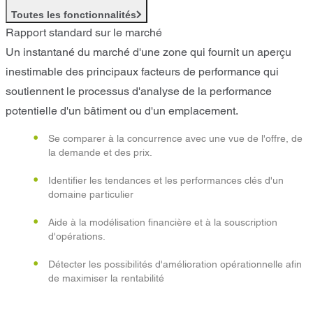
Toutes les fonctionnalités
Rapport standard sur le marché
Un instantané du marché d'une zone qui fournit un aperçu
inestimable des principaux facteurs de performance qui
soutiennent le processus d'analyse de la performance
potentielle d'un bâtiment ou d'un emplacement.
Se comparer à la concurrence avec une vue de l'offre, de
la demande et des prix.
Identifier les tendances et les performances clés d'un
domaine particulier
Aide à la modélisation financière et à la souscription
d'opérations.
Détecter les possibilités d'amélioration opérationnelle afin
de maximiser la rentabilité