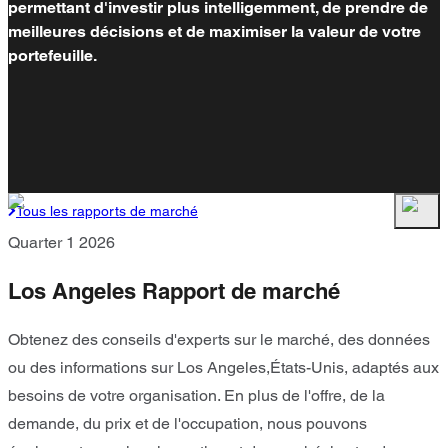
permettant d'investir plus intelligemment, de prendre de
meilleures décisions et de maximiser la valeur de votre
portefeuille.
Tous les rapports de marché
Quarter 1 2026
Los Angeles Rapport de marché
Obtenez des conseils d'experts sur le marché, des données
ou des informations sur Los Angeles,États-Unis, adaptés aux
besoins de votre organisation. En plus de l'offre, de la
demande, du prix et de l'occupation, nous pouvons