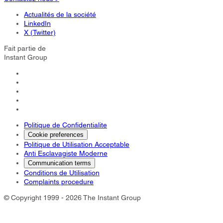
Actualités de la société
LinkedIn
X (Twitter)
Fait partie de
Instant Group
Politique de Confidentialite
Cookie preferences
Politique de Utilisation Acceptable
Anti Esclavagiste Moderne
Communication terms
Conditions de Utilisation
Complaints procedure
© Copyright 1999 - 2026 The Instant Group