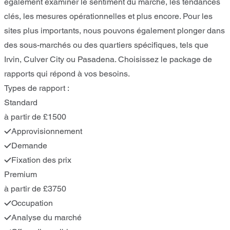
également examiner le sentiment du marché, les tendances
clés, les mesures opérationnelles et plus encore. Pour les
sites plus importants, nous pouvons également plonger dans
des sous-marchés ou des quartiers spécifiques, tels que
Irvin, Culver City ou Pasadena. Choisissez le package de
rapports qui répond à vos besoins.
Types de rapport :
Standard
à partir de £1500
Approvisionnement
Demande
Fixation des prix
Premium
à partir de £3750
Occupation
Analyse du marché