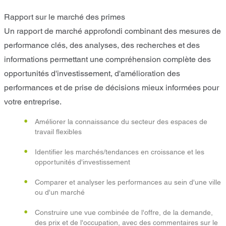
Rapport sur le marché des primes
Un rapport de marché approfondi combinant des mesures de
performance clés, des analyses, des recherches et des
informations permettant une compréhension complète des
opportunités d'investissement, d'amélioration des
performances et de prise de décisions mieux informées pour
votre entreprise.
Améliorer la connaissance du secteur des espaces de
travail flexibles
Identifier les marchés/tendances en croissance et les
opportunités d'investissement
Comparer et analyser les performances au sein d'une ville
ou d'un marché
Construire une vue combinée de l'offre, de la demande,
des prix et de l'occupation, avec des commentaires sur le