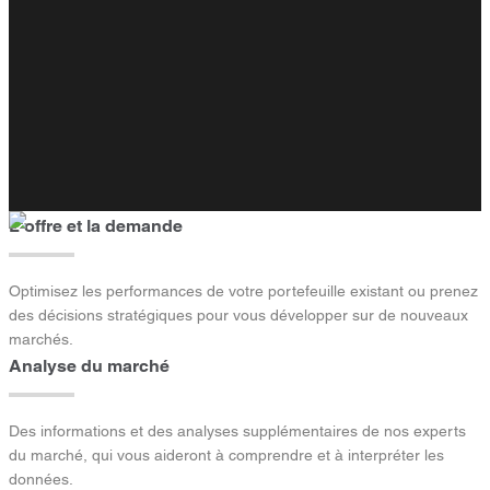
L'offre et la demande
Optimisez les performances de votre portefeuille existant ou prenez
des décisions stratégiques pour vous développer sur de nouveaux
marchés.
Analyse du marché
Des informations et des analyses supplémentaires de nos experts
du marché, qui vous aideront à comprendre et à interpréter les
données.