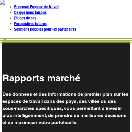
Repenser l'espace de travail
Ce que nous faisons
Études de cas
Perspectives futures
Solutions flexibles pour les partenaires
Rapports marché
Des données et des informations de premier plan sur les
espaces de travail dans des pays, des villes ou des
sous-marchés spécifiques, vous permettant d'investir
plus intelligemment, de prendre de meilleures décisions
et de maximiser votre portefeuille.