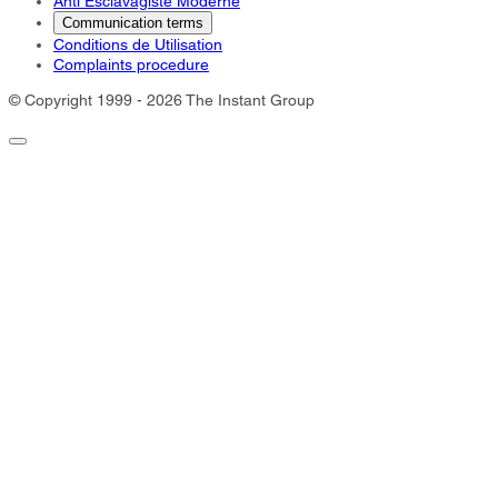
Anti Esclavagiste Moderne
Communication terms
Conditions de Utilisation
Complaints procedure
© Copyright 1999 - 2026 The Instant Group