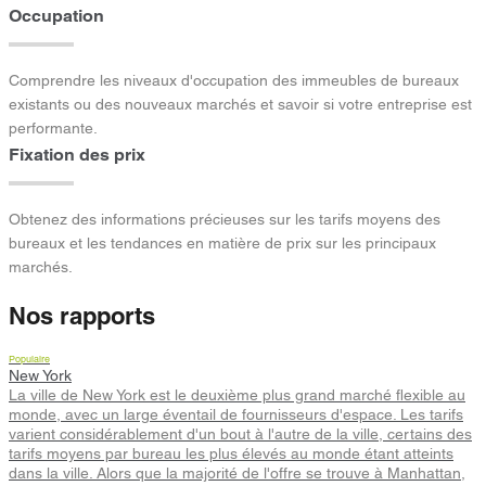
Occupation
Comprendre les niveaux d'occupation des immeubles de bureaux
existants ou des nouveaux marchés et savoir si votre entreprise est
performante.
Fixation des prix
Obtenez des informations précieuses sur les tarifs moyens des
bureaux et les tendances en matière de prix sur les principaux
marchés.
Nos rapports
Populaire
New York
La ville de New York est le deuxième plus grand marché flexible au
monde, avec un large éventail de fournisseurs d'espace. Les tarifs
varient considérablement d'un bout à l'autre de la ville, certains des
tarifs moyens par bureau les plus élevés au monde étant atteints
dans la ville. Alors que la majorité de l'offre se trouve à Manhattan,