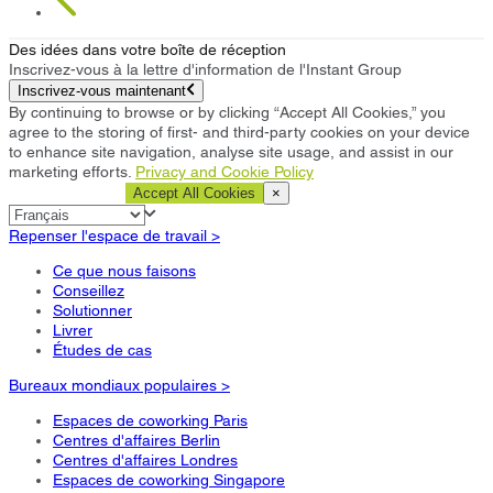
Des idées dans votre boîte de réception
Inscrivez-vous à la lettre d'information de l'Instant Group
Inscrivez-vous maintenant
By continuing to browse or by clicking “Accept All Cookies,” you
agree to the storing of first- and third-party cookies on your device
to enhance site navigation, analyse site usage, and assist in our
marketing efforts.
Privacy and Cookie Policy
Cookie Settings
Accept All Cookies
×
Repenser l'espace de travail >
Ce que nous faisons
Conseillez
Solutionner
Livrer
Études de cas
Bureaux mondiaux populaires >
Espaces de coworking Paris
Centres d'affaires Berlin
Centres d'affaires Londres
Espaces de coworking Singapore